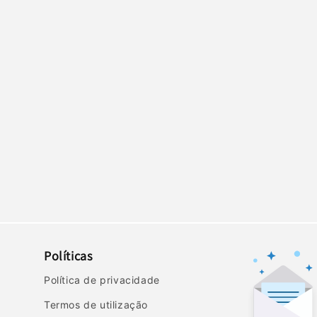
Políticas
Política de privacidade
Termos de utilização