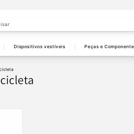
isar
Dispositivos vestíveis
Peças e Componente
cicleta
cicleta