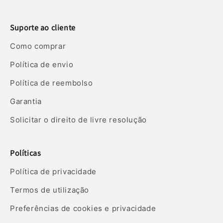
Suporte ao cliente
Como comprar
Política de envio
Política de reembolso
Garantia
Solicitar o direito de livre resolução
Políticas
Política de privacidade
Termos de utilização
Preferências de cookies e privacidade