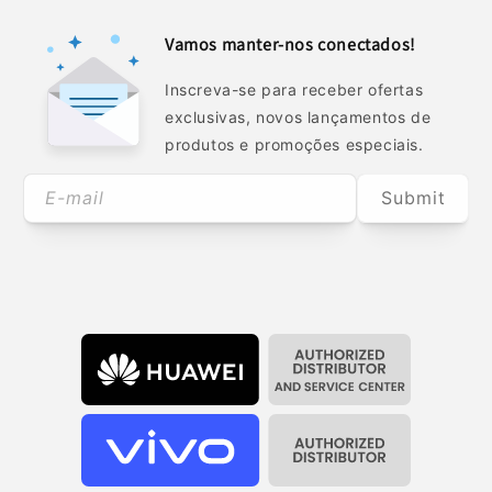
Vamos manter-nos conectados!
Inscreva-se para receber ofertas
exclusivas, novos lançamentos de
produtos e promoções especiais.
E-mail
Submit