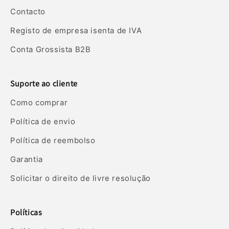
Contacto
Registo de empresa isenta de IVA
Conta Grossista B2B
Suporte ao cliente
Como comprar
Política de envio
Política de reembolso
Garantia
Solicitar o direito de livre resolução
Políticas