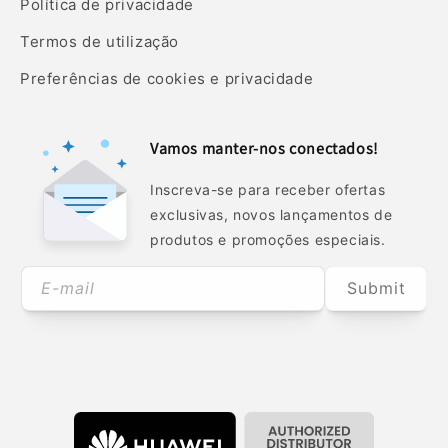
Política de privacidade
Termos de utilização
Preferências de cookies e privacidade
Vamos manter-nos conectados!
Inscreva-se para receber ofertas
exclusivas, novos lançamentos de
produtos e promoções especiais.
E-mail
Submit