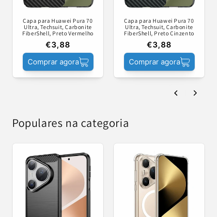
Capa para Huawei Pura 70
Capa para Huawei Pura 70
Ultra, Techsuit, Carbonite
Ultra, Techsuit, Carbonite
FiberShell, Preto Vermelho
FiberShell, Preto Cinzento
€3,88
€3,88
Comprar agora
Comprar agora
Populares na categoria