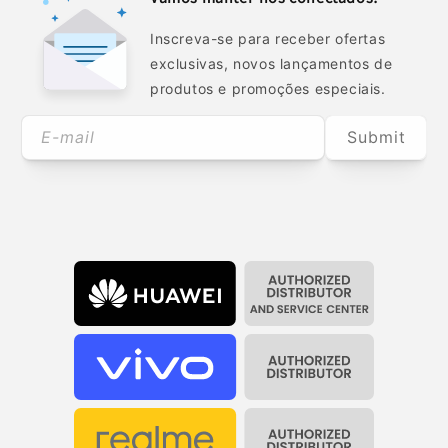
Inscreva-se para receber ofertas
exclusivas, novos lançamentos de
produtos e promoções especiais.
E-mail
Submit