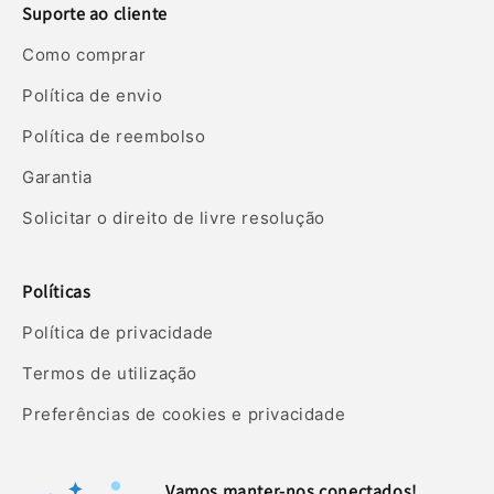
Suporte ao cliente
Como comprar
Política de envio
Política de reembolso
Garantia
Solicitar o direito de livre resolução
Políticas
Política de privacidade
Termos de utilização
Preferências de cookies e privacidade
Vamos manter-nos conectados!