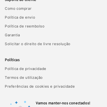
Como comprar
Política de envio
Política de reembolso
Garantia
Solicitar o direito de livre resolução
Políticas
Política de privacidade
Termos de utilização
Preferências de cookies e privacidade
Vamos manter-nos conectados!