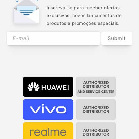
Inscreva-se para receber ofertas
exclusivas, novos lançamentos de
produtos e promoções especiais.
E-mail
Submit