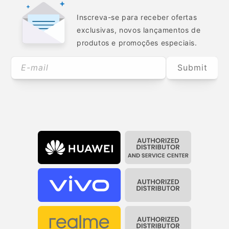
Inscreva-se para receber ofertas
exclusivas, novos lançamentos de
produtos e promoções especiais.
E-mail
Submit