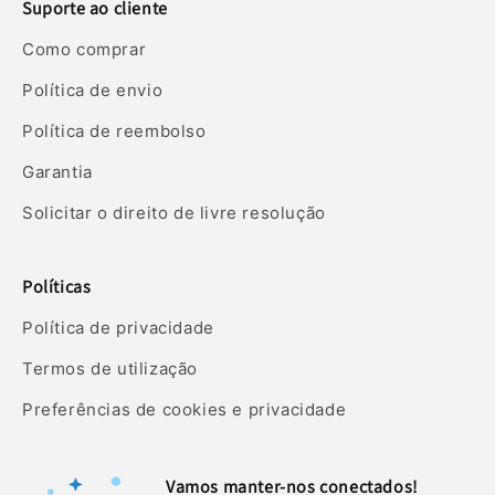
Suporte ao cliente
Como comprar
Política de envio
Política de reembolso
Garantia
Solicitar o direito de livre resolução
Políticas
Política de privacidade
Termos de utilização
Preferências de cookies e privacidade
Vamos manter-nos conectados!