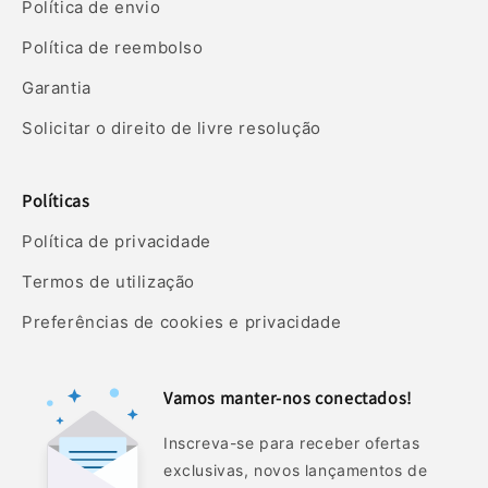
Política de envio
Política de reembolso
Garantia
Solicitar o direito de livre resolução
Políticas
Política de privacidade
Termos de utilização
Preferências de cookies e privacidade
Vamos manter-nos conectados!
Inscreva-se para receber ofertas
exclusivas, novos lançamentos de