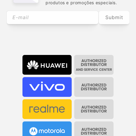
produtos e promoções especiais.
E-mail
Submit