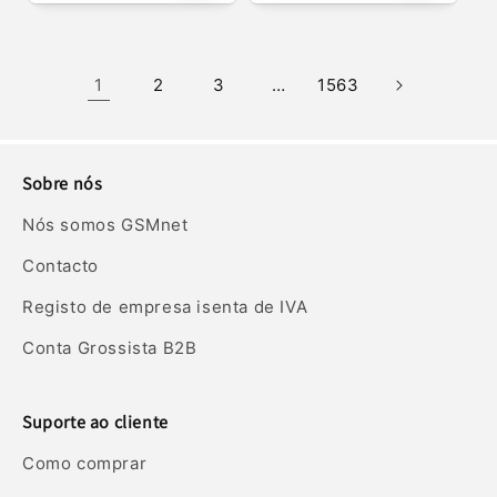
normal
normal
1
2
3
…
1563
Sobre nós
Nós somos GSMnet
Contacto
Registo de empresa isenta de IVA
Conta Grossista B2B
Suporte ao cliente
Como comprar