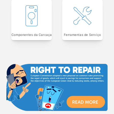
Componentes da Carcaça
Ferramentas de Serviço