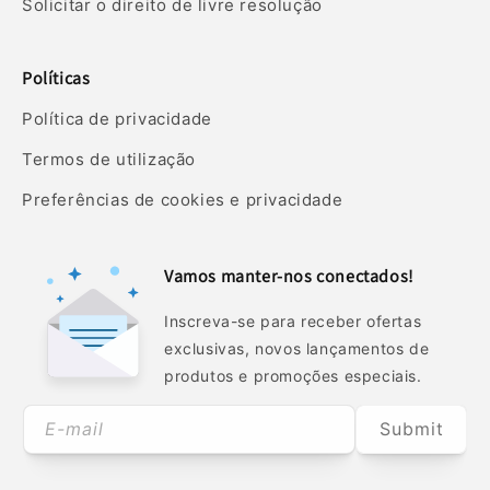
Solicitar o direito de livre resolução
Políticas
Política de privacidade
Termos de utilização
Preferências de cookies e privacidade
Vamos manter-nos conectados!
Inscreva-se para receber ofertas
exclusivas, novos lançamentos de
produtos e promoções especiais.
E-mail
Submit