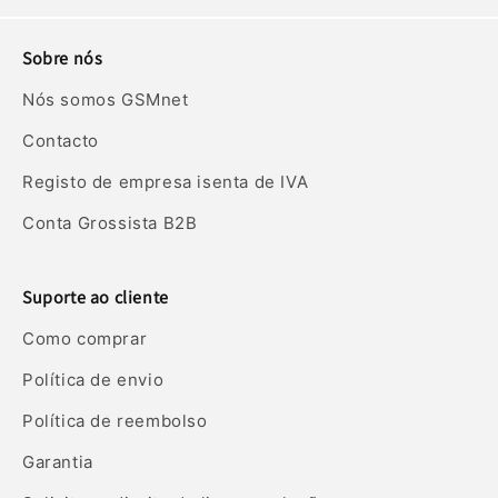
Sobre nós
Nós somos GSMnet
Contacto
Registo de empresa isenta de IVA
Conta Grossista B2B
Suporte ao cliente
Como comprar
Política de envio
Política de reembolso
Garantia