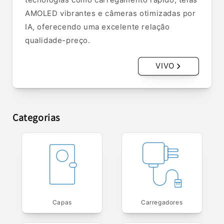
AMOLED vibrantes e câmeras otimizadas por
IA, oferecendo uma excelente relação
qualidade-preço.
VIVO
Categorias
Capas
Carregadores