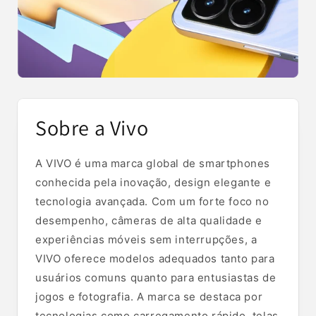
Sobre a Vivo
A VIVO é uma marca global de smartphones
conhecida pela inovação, design elegante e
tecnologia avançada. Com um forte foco no
desempenho, câmeras de alta qualidade e
experiências móveis sem interrupções, a
VIVO oferece modelos adequados tanto para
usuários comuns quanto para entusiastas de
jogos e fotografia. A marca se destaca por
tecnologias como carregamento rápido, telas