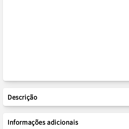
Descrição
Apresentação
Informações adicionais