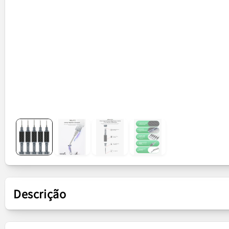
Descrição
Apresentação