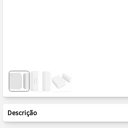
Descrição